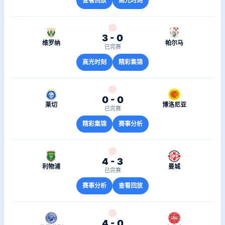
查看回放
高光时刻
3 - 0
维罗纳
帕尔马
已完赛
高光时刻
精彩集锦
0 - 0
莱切
博洛尼亚
已完赛
精彩集锦
赛事分析
4 - 3
利物浦
曼城
已完赛
赛事分析
查看回放
4 - 0