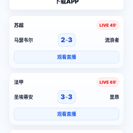
下载APP
苏超
LIVE 45'
2
-
3
马瑟韦尔
流浪者
观看直播
法甲
LIVE 65'
3
-
3
圣埃蒂安
里昂
观看直播