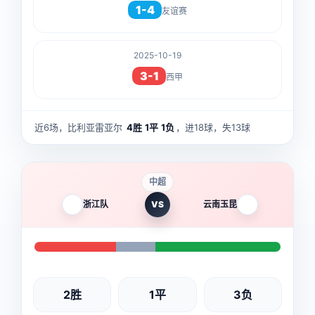
1-4
友谊赛
2025-10-19
3-1
西甲
近6场，比利亚雷亚尔
4胜
1平
1负
，进18球，失13球
中超
浙江队
VS
云南玉昆
2胜
1平
3负