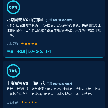
69%
北京国安 VS 山东泰山
(中超 05-12 08:52)
分析：结合主客场状态，北京国安历史交锋心态更稳，关键阶段处理
球更有耐心；山东泰山连续作战后体能消耗明显，末段防守强度可能
下降。
信心指数：
★★★★☆
推荐：小3.5 | 比分 2-0、3-1
78%
上海海港 VS 上海申花
(中超 05-12 07:07)
分析：上海海港主场节奏掌控能力更强，中前场衔接相对顺畅；上海
申花防守端存在一定波动，面对高压逼抢时容易出现出球失误。
信心指数：
★★★★☆