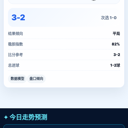
3-2
次选 1-0
结果倾向
平局
稳胆指数
82%
比分参考
3-2
总进球
1-2球
数据模型
盘口倾向
今日走势预测