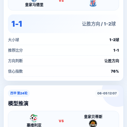
VS
皇家马德里
1-1
让胜方向 / 1-2球
大小球
1-2球
推荐比分
1-1
方向判断
让胜方向
信心指数
76%
西甲 第24轮
06-05 12:07
模型推演
皇家贝蒂斯
VS
塞维利亚