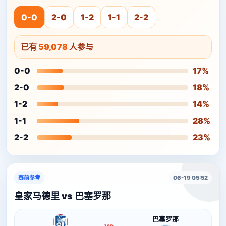
0-0
2-0
1-2
1-1
2-2
已有
59,078
人参与
0-0
17%
2-0
18%
1-2
14%
1-1
28%
2-2
23%
赛前参考
06-19 05:52
皇家马德里 vs 巴塞罗那
巴塞罗那