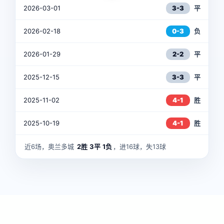
2026-03-01
3-3
平
2026-02-18
0-3
负
2026-01-29
2-2
平
2025-12-15
3-3
平
2025-11-02
4-1
胜
2025-10-19
4-1
胜
近6场，奥兰多城
2胜
3平
1负
，进16球，失13球